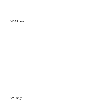
VV Ezinge