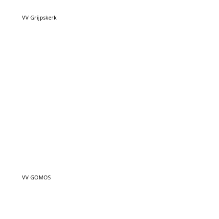
VV GOMOS