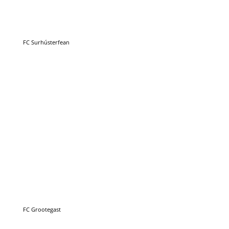
FC Grootegast