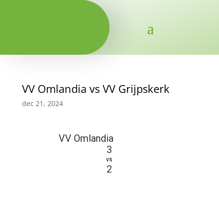
VV Omlandia vs VV Grijpskerk
dec 21, 2024
VV Omlandia
3
vs
2