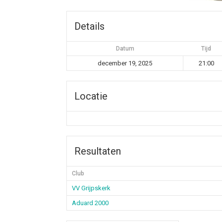
Details
Datum
Tijd
december 19, 2025
21:00
Locatie
Resultaten
Club
VV Grijpskerk
Aduard 2000