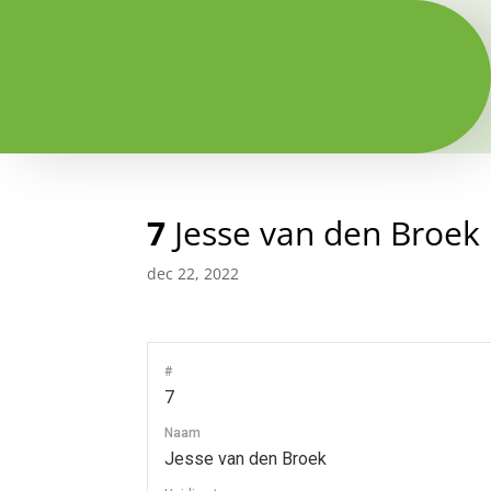
7
Jesse van den Broek
dec 22, 2022
#
7
Naam
Jesse van den Broek