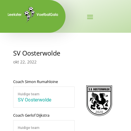
SV Oosterwolde
okt 22, 2022
Coach
Simon Rumahloine
Huidige team
SV Oosterwolde
Coach
Gerlof Dijkstra
Huidige team