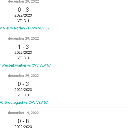
december 29, 2022
0
-
3
2022/2023
VELD 1
V Nieuw Roden vs CVV VEV’67
december 29, 2022
1
-
3
2022/2023
VELD 1
 Westerkwartier vs CVV VEV’67
december 29, 2022
0
-
3
2022/2023
VELD 1
FC Grootegast vs CVV VEV’67
december 19, 2022
0
-
8
2022/2023