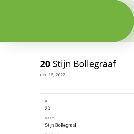
20
Stijn Bollegraaf
dec 18, 2022
#
20
Naam
Stijn Bollegraaf