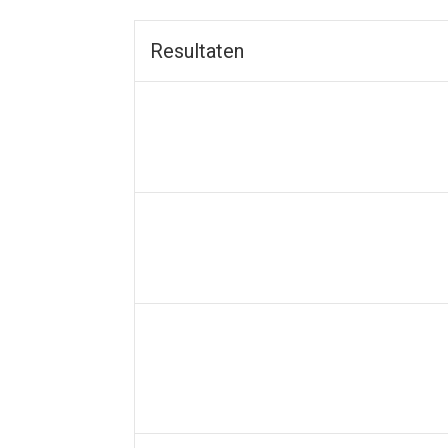
Resultaten