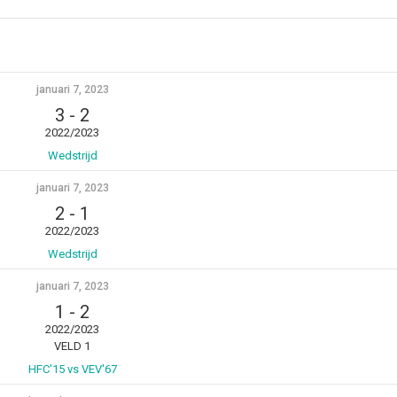
januari 7, 2023
3
-
2
2022/2023
Wedstrijd
januari 7, 2023
2
-
1
2022/2023
Wedstrijd
januari 7, 2023
1
-
2
2022/2023
VELD 1
HFC'15 vs VEV'67