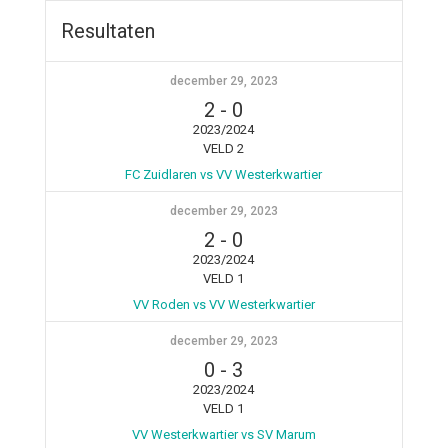
Resultaten
december 29, 2023
2
-
0
2023/2024
VELD 2
FC Zuidlaren vs VV Westerkwartier
december 29, 2023
2
-
0
2023/2024
VELD 1
VV Roden vs VV Westerkwartier
december 29, 2023
0
-
3
2023/2024
VELD 1
VV Westerkwartier vs SV Marum