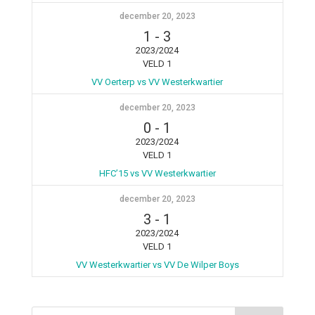
december 20, 2023
1
-
3
2023/2024
VELD 1
VV Oerterp vs VV Westerkwartier
december 20, 2023
0
-
1
2023/2024
VELD 1
HFC’15 vs VV Westerkwartier
december 20, 2023
3
-
1
2023/2024
VELD 1
VV Westerkwartier vs VV De Wilper Boys