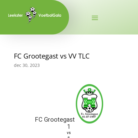
FC Grootegast vs VV TLC
dec 30, 2023
FC Grootegast
1
vs