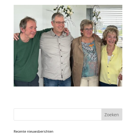
Zoeken
Recente nieuwsberichten