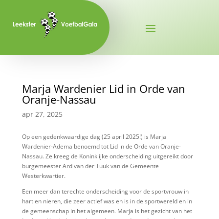
Marja Wardenier Lid in Orde van
Oranje-Nassau
apr 27, 2025
Op een gedenkwaardige dag (25 april 2025!) is Marja
Wardenier-Adema benoemd tot Lid in de Orde van Oranje-
Nassau. Ze kreeg de Koninklijke onderscheiding uitgereikt door
burgemeester Ard van der Tuuk van de Gemeente
Westerkwartier.
Een meer dan terechte onderscheiding voor de sportvrouw in
hart en nieren, die zeer actief was en is in de sportwereld en in
de gemeenschap in het algemeen. Marja is het gezicht van het